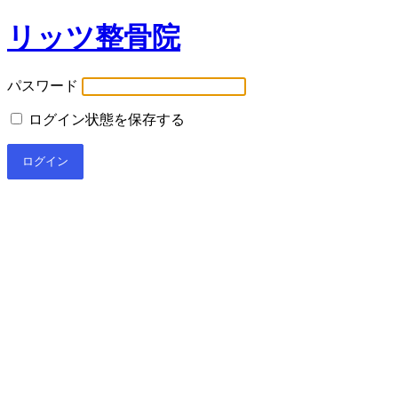
リッツ整骨院
パスワード
ログイン状態を保存する